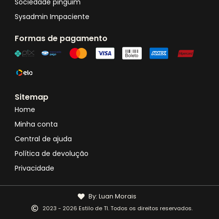
Sociedade pinguim
Sysadmin Impaciente
Formas de pagamento
Sitemap
Home
Minha conta
Central de ajuda
Política de devolução
Privacidade
By: Luan Morais
2023 - 2026 Estilo de TI. Todos os direitos reservados.