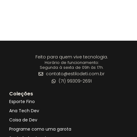
Feito para quem vive tecnologia.
Horário de funcionamento:
Segunda à sexta de 09h às 17h.
contato@estilodeti.com.br
(71) 99309-2691
Coleções
Esporte Fino
Ana Tech Dev
Coisa de Dev
Programe como uma garota