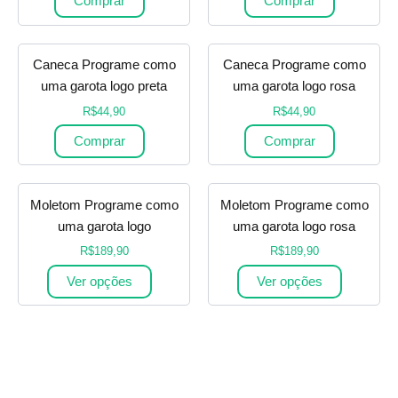
Comprar
Comprar
Caneca Programe como
Caneca Programe como
uma garota logo preta
uma garota logo rosa
R$
44,90
R$
44,90
Comprar
Comprar
Moletom Programe como
Moletom Programe como
uma garota logo
uma garota logo rosa
R$
189,90
R$
189,90
Ver opções
Ver opções