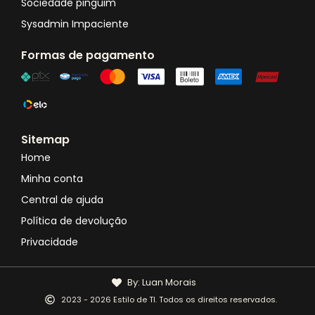
Sociedade pinguim
Sysadmin Impaciente
Formas de pagamento
Sitemap
Home
Minha conta
Central de ajuda
Política de devolução
Privacidade
By: Luan Morais
2023 - 2026 Estilo de TI. Todos os direitos reservados.