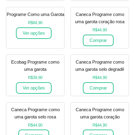
Programe Como uma Garota
Caneca Programe como
uma garota coração rosa
R$
84,90
R$
44,90
Ver opções
Comprar
Ecobag Programe como
Caneca Programe como
uma garota
uma garota selo degradê
R$
39,90
R$
44,90
Ver opções
Comprar
Caneca Programe como
Caneca Programe como
uma garota selo rosa
uma garota coração
R$
44,90
R$
44,90