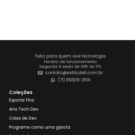
Feito para quem vive tecnologia.
Horário de funcionamento:
Segunda à sexta de 09h às 17h.
contato@estilodeti.com.br
(71) 99309-2691
Coleções
Esporte Fino
Ana Tech Dev
Coisa de Dev
Programe como uma garota