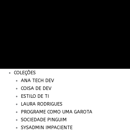
COLEÇÕES
ANA TECH DEV
COISA DE DEV
ESTILO DE TI
LAURA RODRIGUES
PROGRAME COMO UMA GAROTA
SOCIEDADE PINGUIM
SYSADMIN IMPACIENTE