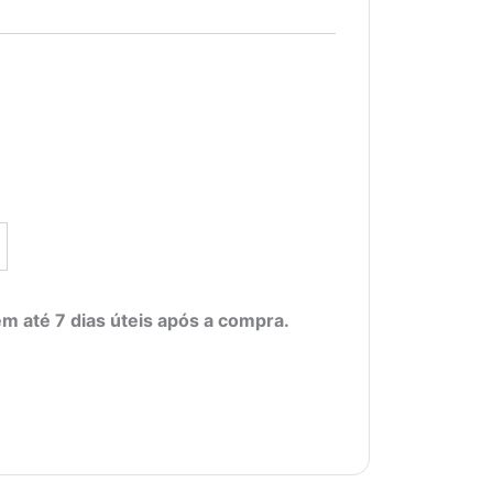
m até 7 dias úteis após a compra.