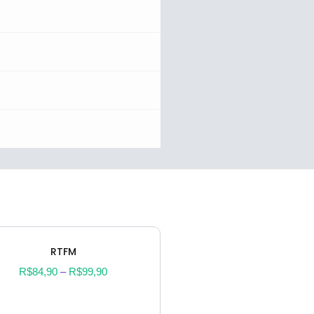
RTFM
R$
84,90
–
R$
99,90