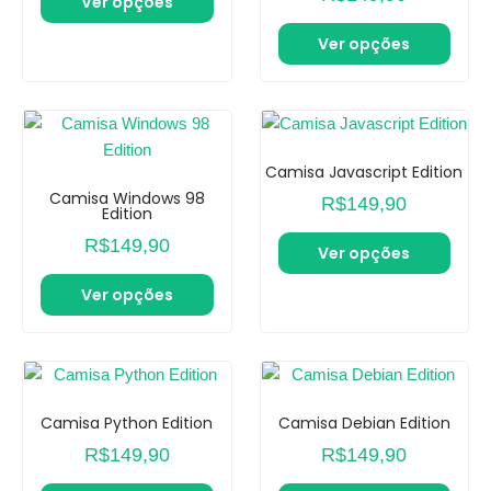
Ver opções
Ver opções
Camisa Javascript Edition
Camisa Windows 98
R$
149,90
Edition
R$
149,90
Ver opções
Ver opções
Camisa Python Edition
Camisa Debian Edition
R$
149,90
R$
149,90