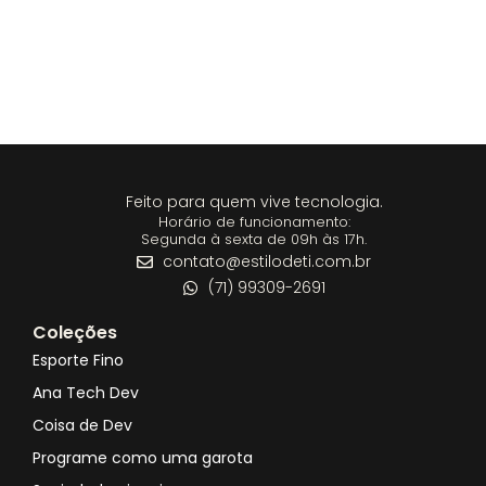
Feito para quem vive tecnologia.
Horário de funcionamento:
Segunda à sexta de 09h às 17h.
contato@estilodeti.com.br
(71) 99309-2691
Coleções
Esporte Fino
Ana Tech Dev
Coisa de Dev
Programe como uma garota