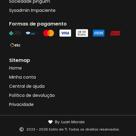
Sociedade pinguim
Sysadmin Impaciente
Formas de pagamento
Sitemap
Home
Minha conta
Central de ajuda
Política de devolução
Privacidade
By: Luan Morais
2023 - 2026 Estilo de TI. Todos os direitos reservados.