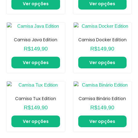
Ver opções
Ver opções
Camisa Java Edition
Camisa Docker Edition
R$
149,90
R$
149,90
Ver opções
Ver opções
Camisa Tux Edition
Camisa Binário Edition
R$
149,90
R$
149,90
Ver opções
Ver opções