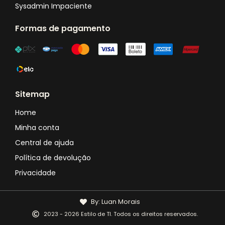
Sysadmin Impaciente
Formas de pagamento
Sitemap
Home
Minha conta
Central de ajuda
Política de devolução
Privacidade
By: Luan Morais
2023 - 2026 Estilo de TI. Todos os direitos reservados.