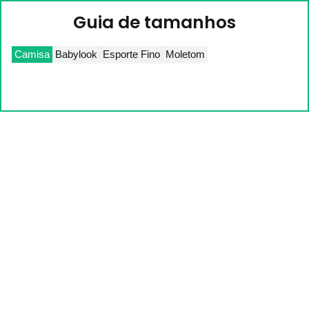
Guia de tamanhos
Camisa
Babylook
Esporte Fino
Moletom