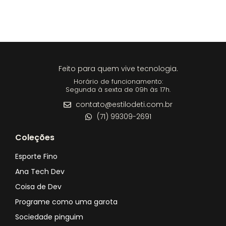
Feito para quem vive tecnologia.
Horário de funcionamento:
Segunda à sexta de 09h às 17h.
contato@estilodeti.com.br
(71) 99309-2691
Coleções
Esporte Fino
Ana Tech Dev
Coisa de Dev
Programe como uma garota
Sociedade pinguim