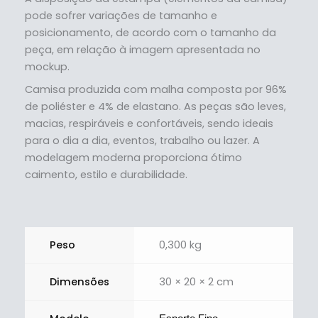
pode sofrer variações de tamanho e
posicionamento, de acordo com o tamanho da
peça, em relação à imagem apresentada no
mockup.
Camisa produzida com malha composta por 96%
de poliéster e 4% de elastano. As peças são leves,
macias, respiráveis e confortáveis, sendo ideais
para o dia a dia, eventos, trabalho ou lazer. A
modelagem moderna proporciona ótimo
caimento, estilo e durabilidade.
Peso
0,300 kg
Dimensões
30 × 20 × 2 cm