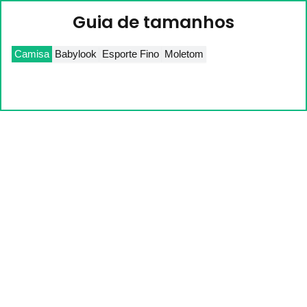
Guia de tamanhos
Camisa
Babylook
Esporte Fino
Moletom