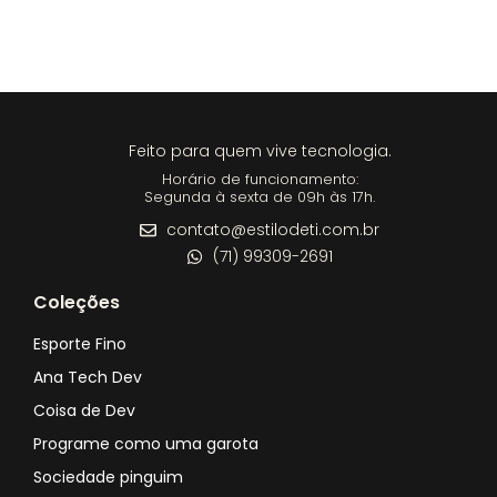
Feito para quem vive tecnologia.
Horário de funcionamento:
Segunda à sexta de 09h às 17h.
contato@estilodeti.com.br
(71) 99309-2691
Coleções
Esporte Fino
Ana Tech Dev
Coisa de Dev
Programe como uma garota
Sociedade pinguim