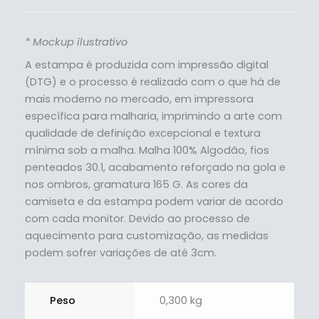
* Mockup ilustrativo
A estampa é produzida com impressão digital
(DTG) e o processo é realizado com o que há de
mais moderno no mercado, em impressora
específica para malharia, imprimindo a arte com
qualidade de definição excepcional e textura
mínima sob a malha. Malha 100% Algodão, fios
penteados 30.1, acabamento reforçado na gola e
nos ombros, gramatura 165 G. As cores da
camiseta e da estampa podem variar de acordo
com cada monitor. Devido ao processo de
aquecimento para customização, as medidas
podem sofrer variações de até 3cm.
Peso
0,300 kg