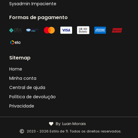
Sysadmin Impaciente
Formas de pagamento
Sitemap
Home
Minha conta
Central de ajuda
Política de devolução
Privacidade
By: Luan Morais
2023 - 2026 Estilo de TI. Todos os direitos reservados.