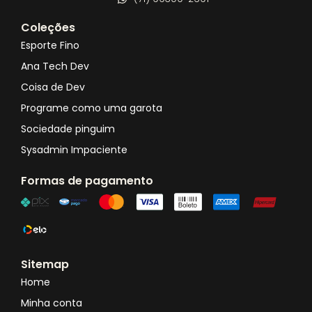
Coleções
Esporte Fino
Ana Tech Dev
Coisa de Dev
Programe como uma garota
Sociedade pinguim
Sysadmin Impaciente
Formas de pagamento
Sitemap
Home
Minha conta