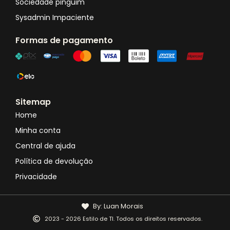
Sociedade pinguim
Sysadmin Impaciente
Formas de pagamento
Sitemap
Home
Minha conta
Central de ajuda
Política de devolução
Privacidade
By: Luan Morais
2023 - 2026 Estilo de TI. Todos os direitos reservados.