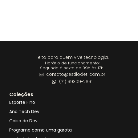
Feito para quem vive tecnologia.
Horário de funcionamento:
Segunda à sexta de 09h às 17h.
contato@estilodeti.com.br
(71) 99309-2691
Coleções
Esporte Fino
Ana Tech Dev
Coisa de Dev
Programe como uma garota