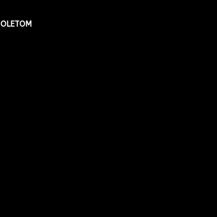
OLETOM