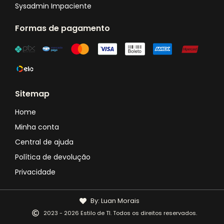
Sysadmin Impaciente
Formas de pagamento
Sitemap
Home
Minha conta
Central de ajuda
Política de devolução
Privacidade
By: Luan Morais
2023 - 2026 Estilo de TI. Todos os direitos reservados.