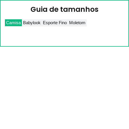
Guia de tamanhos
Camisa
Babylook
Esporte Fino
Moletom