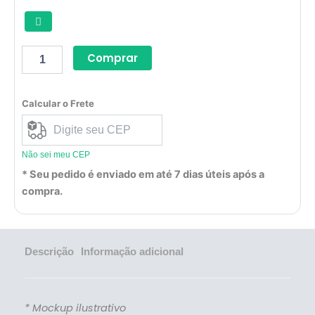
Comprar
Calcular o Frete
Não sei meu CEP
* Seu pedido é enviado em até 7 dias úteis após a
compra.
Descrição
Informação adicional
* Mockup ilustrativo