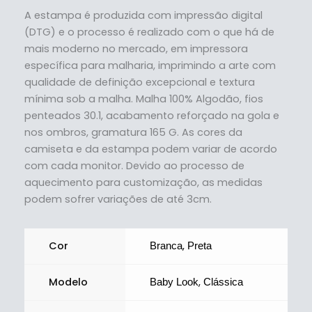
A estampa é produzida com impressão digital
(DTG) e o processo é realizado com o que há de
mais moderno no mercado, em impressora
específica para malharia, imprimindo a arte com
qualidade de definição excepcional e textura
mínima sob a malha. Malha 100% Algodão, fios
penteados 30.1, acabamento reforçado na gola e
nos ombros, gramatura 165 G. As cores da
camiseta e da estampa podem variar de acordo
com cada monitor. Devido ao processo de
aquecimento para customização, as medidas
podem sofrer variações de até 3cm.
Cor
,
Branca
Preta
Modelo
,
Baby Look
Clássica