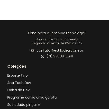
Feito para quem vive tecnologia.
Horário de funcionamento:
Segunda à sexta de 09h às 17h.
contato@estilodeti.com.br
(71) 99309-2691
Coleções
Esporte Fino
Ana Tech Dev
Coisa de Dev
Programe como uma garota
Sociedade pinguim