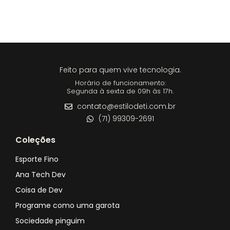
Feito para quem vive tecnologia.
Horário de funcionamento:
Segunda à sexta de 09h às 17h.
contato@estilodeti.com.br
(71) 99309-2691
Coleções
Esporte Fino
Ana Tech Dev
Coisa de Dev
Programe como uma garota
Sociedade pinguim