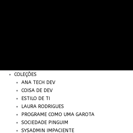
COLEÇÕES
ANA TECH DEV
COISA DE DEV
ESTILO DE TI
LAURA RODRIGUES
PROGRAME COMO UMA GAROTA
SOCIEDADE PINGUIM
SYSADMIN IMPACIENTE