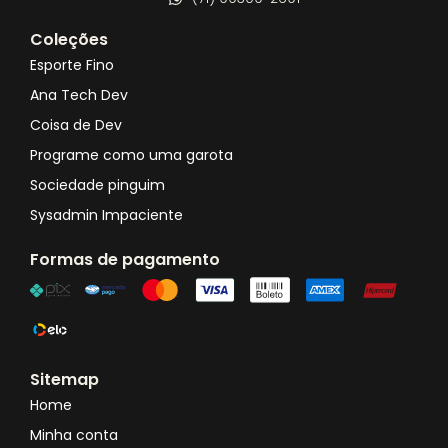
Coleções
Esporte Fino
Ana Tech Dev
Coisa de Dev
Programe como uma garota
Sociedade pinguim
Sysadmin Impaciente
Formas de pagamento
Sitemap
Home
Minha conta