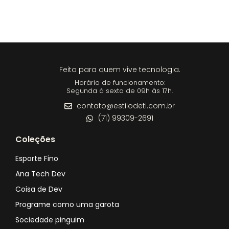
Feito para quem vive tecnologia.
Horário de funcionamento:
Segunda à sexta de 09h às 17h.
contato@estilodeti.com.br
(71) 99309-2691
Coleções
Esporte Fino
Ana Tech Dev
Coisa de Dev
Programe como uma garota
Sociedade pinguim