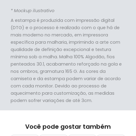
* Mockup ilustrativo
A estampa é produzida com impressão digital
(DTG) e o processo é realizado com o que há de
mais moderno no mercado, em impressora
específica para malharia, imprimindo a arte com
qualidade de definição excepcional e textura
mínima sob a malha. Malha 100% Algodão, fios
penteados 30.1, acabamento reforçado na gola e
nos ombros, gramatura 165 G. As cores da
camiseta e da estampa podem variar de acordo
com cada monitor. Devido ao processo de
aquecimento para customização, as medidas
podem sofrer variações de até 3cm.
Você pode gostar também