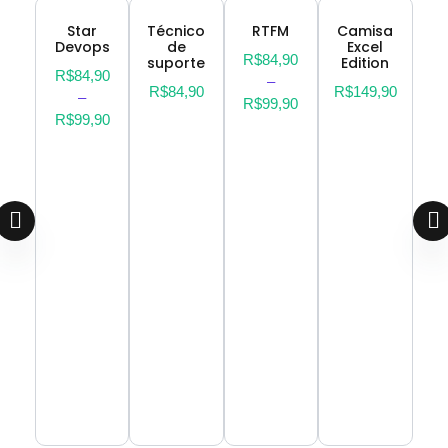
Star
Técnico
RTFM
Camisa
Devops
de
Excel
R$
84,90
suporte
Edition
R$
84,90
–
R$
84,90
R$
149,90
–
R$
99,90
R$
99,90