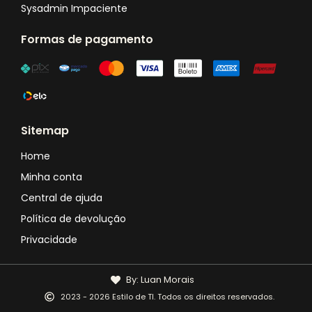
Sysadmin Impaciente
Formas de pagamento
Sitemap
Home
Minha conta
Central de ajuda
Política de devolução
Privacidade
By: Luan Morais
2023 - 2026 Estilo de TI. Todos os direitos reservados.