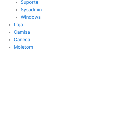
Suporte
Sysadmin
Windows
Loja
Camisa
Caneca
Moletom