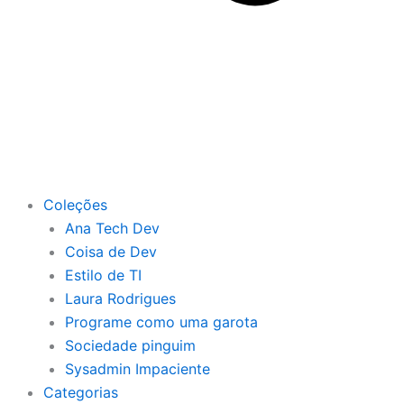
Coleções
Ana Tech Dev
Coisa de Dev
Estilo de TI
Laura Rodrigues
Programe como uma garota
Sociedade pinguim
Sysadmin Impaciente
Categorias