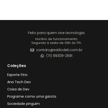
Feito para quem vive tecnologia.
Horário de funcionamento:
Segunda à sexta de 09h às 17h.
contato@estilodeti.com.br
(71) 99309-2691
Coleções
Esporte Fino
Ana Tech Dev
Coisa de Dev
Programe como uma garota
Sociedade pinguim