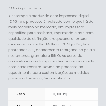
* Mockup ilustrativo
A estampa é produzida com impressão digital
(DTG) e o processo é realizado com o que há de
mais moderno no mercado, em impressora
específica para malharia, imprimindo a arte com
qualidade de definição excepcional e textura
mínima sob a malha. Malha 100% Algodão, fios
penteados 30.1, acabamento reforçado na gola e
nos ombros, gramatura 165 G. As cores da
camiseta e da estampa podem variar de acordo
com cada monitor. Devido ao processo de
aquecimento para customização, as medidas
podem sofrer variações de até 3cm.
Peso
0,300 kg