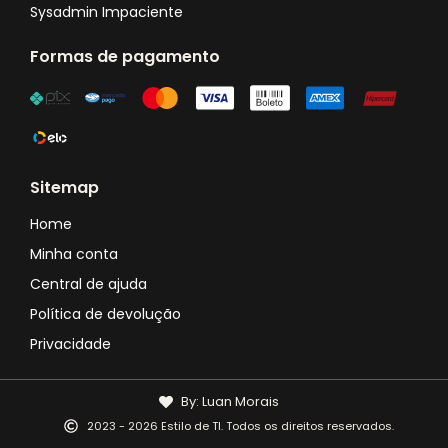
Sysadmin Impaciente
Formas de pagamento
Sitemap
Home
Minha conta
Central de ajuda
Política de devolução
Privacidade
By: Luan Morais
2023 - 2026 Estilo de TI. Todos os direitos reservados.